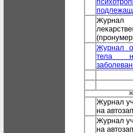
психотро
подлежащи
Журнал 
лекарстве
(пронумер
Журнал о
тела н
заболеван
Ж
Журнал уч
на автоза
Журнал уч
на автоза