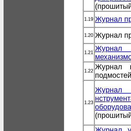
(прошитый
Журнал пр
1.19
Журнал пр
1.20
Журнал
1.21
механизмо
Журнал 
1.22
подмосте
Журнал 
нструм
1.23
оборудов
(прошитый
Журнал у