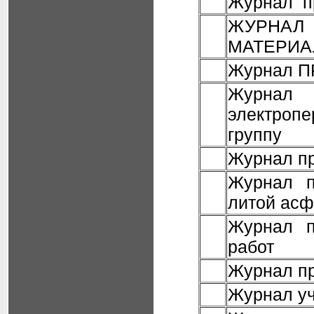
Журнал п
ЖУРНАЛ
МАТЕРИА
Журнал 
Журна
электроп
группу
Журнал пр
Журнал п
литой асф
Журнал п
работ
Журнал пр
Журнал уч