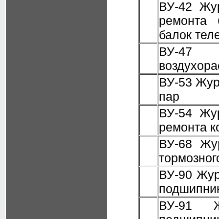
ВУ-42 Жу
ремонта 
балок тел
ВУ-47 
воздухора
ВУ-53 Жур
пар
ВУ-54 Жу
ремонта 
ВУ-68 Жу
тормозног
ВУ-90 Жур
подшипни
ВУ-91 Ж