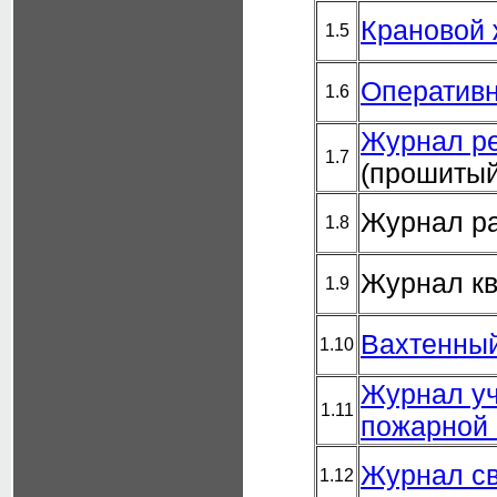
Крановой
1.5
Оператив
1.6
Журнал ре
1.7
(прошитый
Журнал р
1.8
Журнал к
1.9
Вахтенны
1.10
Журнал уч
1.11
пожарной 
Журнал св
1.12