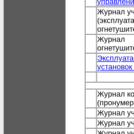
управлени
Журнал уч
(экспл
огнетушит
Журнал 
огнетушит
Эксплуа
установок
Журнал ко
(пронумер
Журнал уч
Журнал уч
Журнал уч