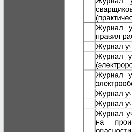
Журнал 
сварщико
(практиче
Журнал у
правил ра
Журнал уч
Журнал у
(электрор
Журнал у
электрооб
Журнал уч
Журнал уч
Журнал уч
на прои
опасности