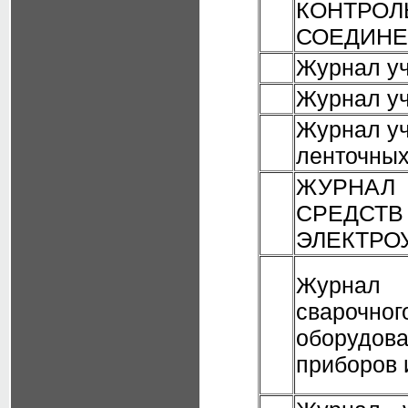
КОНТРО
СОЕДИН
Журнал уч
Журнал уч
Журнал уч
ленточных
ЖУРНА
СРЕДСТ
ЭЛЕКТРО
Журнал 
свароч
оборудова
приборов 