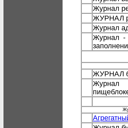
Журнал ре
ЖУРНАЛ р
Журнал ад
Журнал - 
заполнени
ЖУРНАЛ б
Журнал 
пищеблок
Жу
Агрегатны
Журнал б