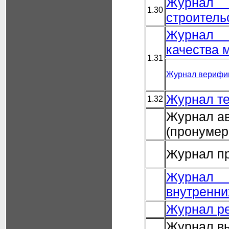
Журнал
1.30
строитель
Журнал 
качества 
1.31
Журнал верифик
Журнал те
1.32
Журнал ав
(пронумер
Журнал пр
Журнал 
внутренни
Журнал ре
Журнал вы