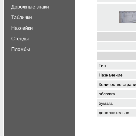
Дорожные знаки
Таблички
Наклейки
Стенды
Пломбы
Тип
Назначение
Количество стран
обложка
бумага
дополнительно