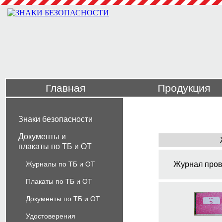
Главная
Продукция
Знаки безопасности
Документы и
плакаты по ТБ и ОТ
Журналы по ТБ и ОТ
Журнал пров
Плакаты по ТБ и ОТ
Документы по ТБ и ОТ
Удостоверения