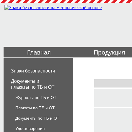
Главная
Продукция
Знаки безопасности
Документы и
плакаты по ТБ и ОТ
Журналы по ТБ и ОТ
Плакаты по ТБ и ОТ
Документы по ТБ и ОТ
Удостоверения