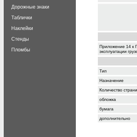
Дорожные знаки
Таблички
Наклейки
Стенды
Приложение 14 к 
Пломбы
эксплуатации гру
Тип
Назначение
Количество стран
обложка
бумага
дополнительно