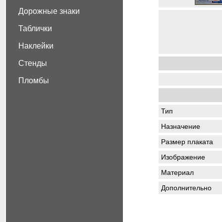
Дорожные знаки
Таблички
Наклейки
Стенды
Пломбы
Тип
Назначение
Размер плаката
Изображение
Материал
Дополнительно