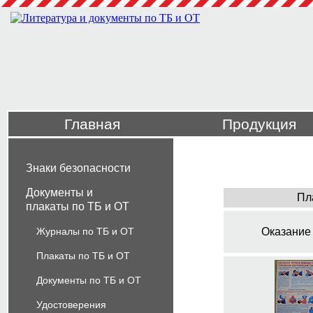
Главная
Продукция
Знаки безопасности
Документы и
Пл
плакаты по ТБ и ОТ
Журналы по ТБ и ОТ
Оказание
Плакаты по ТБ и ОТ
Документы по ТБ и ОТ
Удостоверения